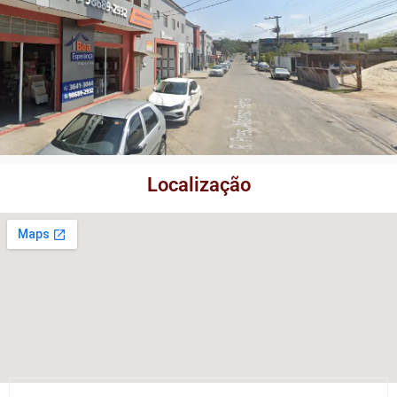
Localização