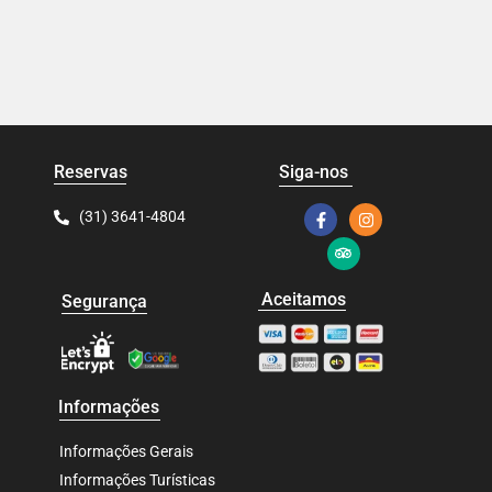
Reservas
Siga-nos
(31) 3641-4804
Aceitamos
Segurança
Informações
Informações Gerais
Informações Turísticas