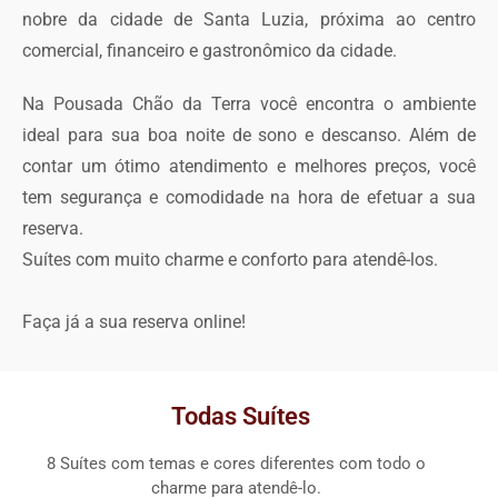
nobre da cidade de Santa Luzia, próxima ao centro
comercial, financeiro e gastronômico da cidade.
Na Pousada Chão da Terra você encontra o ambiente
ideal para sua boa noite de sono e descanso. Além de
contar um ótimo atendimento e melhores preços, você
tem segurança e comodidade na hora de efetuar a sua
reserva.
Suítes com muito charme e conforto para atendê-los.
Faça já a sua reserva online!
Todas Suítes
8 Suítes com temas e cores diferentes com todo o
charme para atendê-lo.