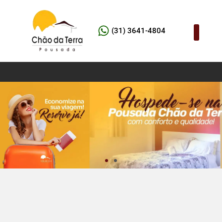
(31) 3641-4804