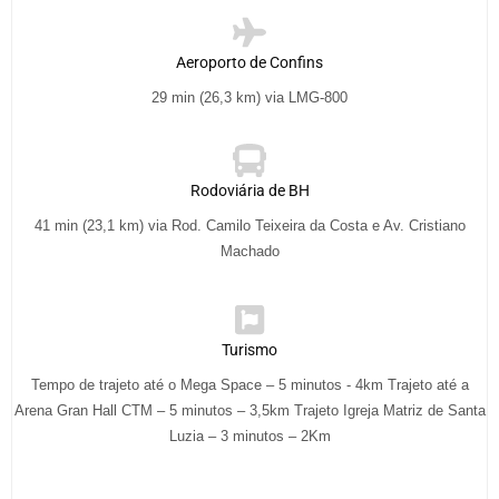
Aeroporto de Confins
29 min (26,3 km) via LMG-800
Rodoviária de BH
41 min (23,1 km) via Rod. Camilo Teixeira da Costa e Av. Cristiano
Machado
Turismo
Tempo de trajeto até o Mega Space – 5 minutos - 4km Trajeto até a
Arena Gran Hall CTM – 5 minutos – 3,5km Trajeto Igreja Matriz de Santa
Luzia – 3 minutos – 2Km