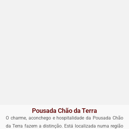
Pousada Chão da Terra
O charme, aconchego e hospitalidade da Pousada Chão
da Terra fazem a distinção. Está localizada numa região