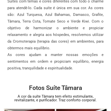
Suítes com temas e cores diferentes com todo o charme
para atendê-lo. Cada suíte é única em sua cor. As cores
são: Azul Turquesa, Azul Bahamas, Damasco, Grafite,
Tâmara, Terra Cota, Tomate Seco e Verde Kiwi. Com o
objetivo de harmonizar o ambiente e propiciar
relaxamento e alegria aos hóspedes, resolvemos utilizar
da Cromoterapia (terapia das cores) em ambientes, para
obtermos mais equilíbrio.
As cores ajudam a manter nossas emoções e
sentimentos em ordem e propiciam equilíbrio, energia
positiva, tranquilidade e espiritualidade.
Fotos Suíte Tâmara
A cor da suíte Tâmara tem efeito estimulante,
revitalizante, e purificador. Traz conforto corporal.