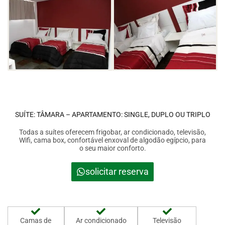
SUÍTE: TÂMARA – APARTAMENTO: SINGLE, DUPLO OU TRIPLO
Todas a suítes oferecem frigobar, ar condicionado, televisão,
Wifi, cama box, confortável enxoval de algodão egípcio, para
o seu maior conforto.
solicitar reserva
Camas de
Ar condicionado
Televisão